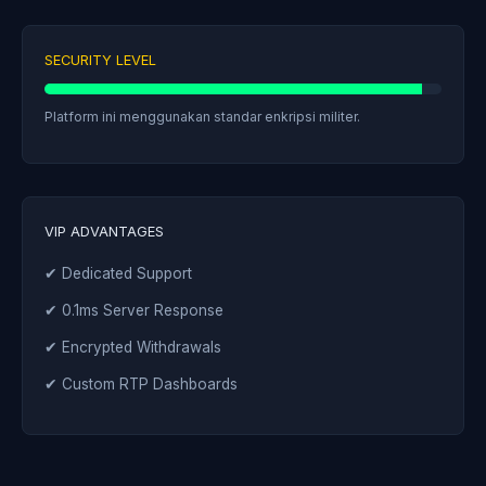
SECURITY LEVEL
Platform ini menggunakan standar enkripsi militer.
VIP ADVANTAGES
✔ Dedicated Support
✔ 0.1ms Server Response
✔ Encrypted Withdrawals
✔ Custom RTP Dashboards