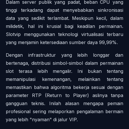
Dalam server publik yang padat, beban CPU yang
tinggi terkadang dapat menyebabkan sinkronisasi
data yang sedikit terlambat. Meskipun kecil, dalam
milidetik, hal ini krusial bagi keadilan permainan.
Slotvip menggunakan teknologi virtualisasi terbaru
yang menjamin ketersediaan sumber daya 99,99%.
Dengan infrastruktur yang lebih longgar dan
bertenaga, distribusi simbol-simbol dalam permainan
slot terasa lebih mengalir. Ini bukan tentang
memanipulasi kemenangan, melainkan tentang
memastikan bahwa algoritma bekerja sesuai dengan
parameter RTP (Return to Player) aslinya tanpa
gangguan teknis. Inilah alasan mengapa pemain
profesional sering melaporkan pengalaman bermain
yang lebih "nyaman" di jalur VIP.