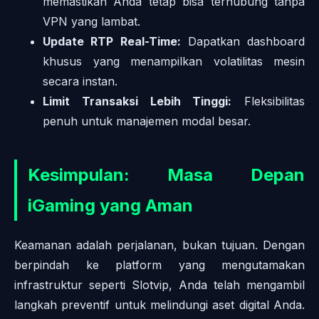
memastikan Anda tetap bisa terhubung tanpa
VPN yang lambat.
Update RTP Real-Time:
Dapatkan dashboard
khusus yang menampilkan volatilitas mesin
secara instan.
Limit Transaksi Lebih Tinggi:
Fleksibilitas
penuh untuk manajemen modal besar.
Kesimpulan: Masa Depan
iGaming yang Aman
Keamanan adalah perjalanan, bukan tujuan. Dengan
berpindah ke platform yang mengutamakan
infrastruktur seperti Slotvip, Anda telah mengambil
langkah preventif untuk melindungi aset digital Anda.