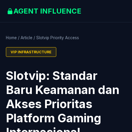
AGENT INFLUENCE
Home / Article / Slotvip Priority Access
VIP INFRASTRUCTURE
Slotvip: Standar
Baru Keamanan dan
Akses Prioritas
Platform Gaming