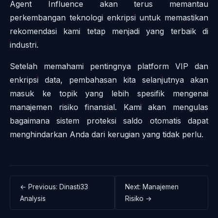
Agent Influence akan terus memantau
perkembangan teknologi enkripsi untuk memastikan
rekomendasi kami tetap menjadi yang terbaik di
industri.
Setelah memahami pentingnya platform VIP dan
enkripsi data, pembahasan kita selanjutnya akan
masuk ke topik yang lebih spesifik mengenai
manajemen risiko finansial. Kami akan mengulas
bagaimana sistem proteksi saldo otomatis dapat
menghindarkan Anda dari kerugian yang tidak perlu.
← Previous: Dinasti33
Next: Manajemen
Analysis
Risiko →