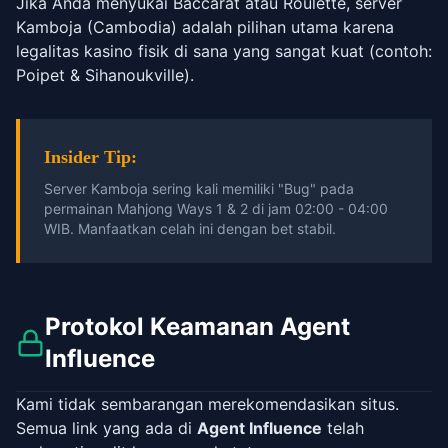
Jika Anda menyukai Baccarat atau Roulette, server
Kamboja (Cambodia) adalah pilihan utama karena
legalitas kasino fisik di sana yang sangat kuat (contoh:
Poipet & Sihanoukville).
Insider Tip:
Server Kamboja sering kali memiliki "Bug" pada
permainan Mahjong Ways 1 & 2 di jam 02:00 - 04:00
WIB. Manfaatkan celah ini dengan bet stabil.
Protokol Keamanan Agent
Influence
Kami tidak sembarangan merekomendasikan situs.
Semua link yang ada di
Agent Influence
telah