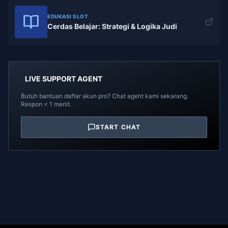
EDUKASI SLOT
Cerdas Belajar: Strategi & Logika Judi
LIVE SUPPORT AGENT
Butuh bantuan daftar akun pro? Chat agent kami sekarang.
Respon < 1 menit.
START CHAT