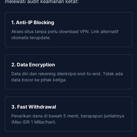
melewati audit keamanan ketat:
1. Anti-IP Blocking
Akses situs tanpa perlu download VPN. Link alternatif
otomatis terupdate.
2. Data Encryption
Data diri dan rekening dienkripsi end-to-end. Tidak ada
data bocor ke pihak ketiga.
3. Fast Withdrawal
Penarikan dana di bawah 5 menit, berapapun jumlahnya
(Max IDR 1 Miliar/hari).